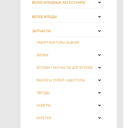
ВЕЛОСИПЕДНЫЕ АКСЕССУАРЫ
ВЕЛОСИПЕДЫ
ЗАПЧАСТИ
АМОРТИЗАТОРЫ ЗАДНИЕ
ВИЛКИ
ВТУЛКИ / ЗАПЧАСТИ ДЛЯ ВТУЛОК
ВЫНОСЫ РУЛЕЙ / АДАПТЕРЫ
ЗВЁЗДЫ
КАМЕРЫ
КАРЕТКИ