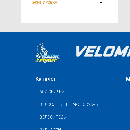
ЭКИПИРОВКА
Каталог
М
50% СКИДКИ
ВЕЛОСИПЕДНЫЕ АКСЕССУАРЫ
ВЕЛОСИПЕДЫ