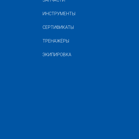
ЗАПЧАСТИ
ИНСТРУМЕНТЫ
СЕРТИФИКАТЫ
ТРЕНАЖЁРЫ
ЭКИПИРОВКА