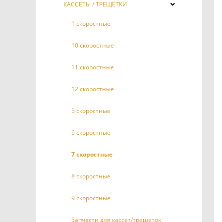
КАССЕТЫ / ТРЕЩЁТКИ
1 скоростные
10 скоростные
11 скоростные
12 скоростные
5 скоростные
6 скоростные
7 скоростные
8 скоростные
9 скоростные
Запчасти для кассет/трещеток