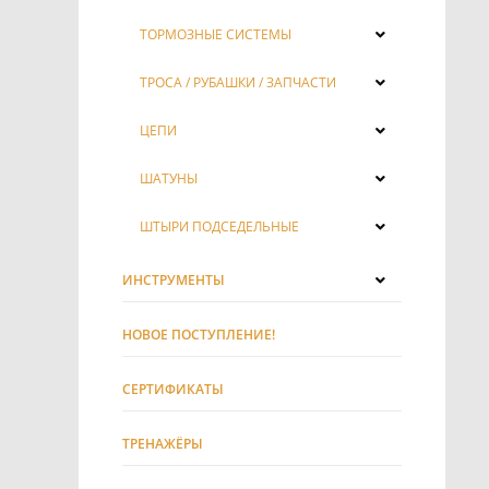
ТОРМОЗНЫЕ СИСТЕМЫ
ТРОСА / РУБАШКИ / ЗАПЧАСТИ
ЦЕПИ
ШАТУНЫ
ШТЫРИ ПОДСЕДЕЛЬНЫЕ
ИНСТРУМЕНТЫ
НОВОЕ ПОСТУПЛЕНИЕ!
СЕРТИФИКАТЫ
ТРЕНАЖЁРЫ