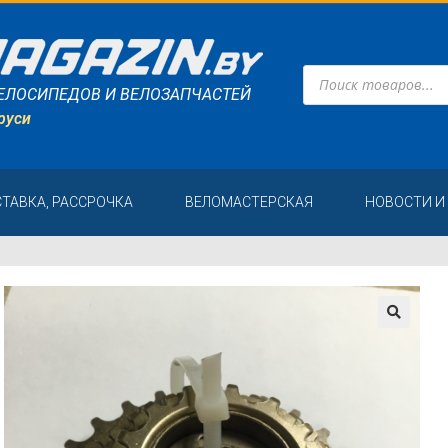
ЕЛОСИПЕДОВ И ВЕЛОЗАПЧАСТЕЙ
руси
СТАВКА, РАССРОЧКА
ВЕЛОМАСТЕРСКАЯ
НОВОСТИ И