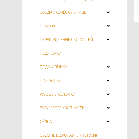
ОБОДА / КОЛЁСА / СПИЦЫ
ПЕДАЛИ
ПЕРЕКЛЮЧЕНИЕ СКОРОСТЕЙ
ПОДНОЖКИ
ПОДШИПНИКИ
ПОКРЫШКИ
РУЛЕВЫЕ КОЛОНКИ
РУЛИ / РОГА / ЗАПЧАСТИ
СЁДЛА
СЪЁМНЫЕ ДРОПАУТЫ (ПЕТУХИ)