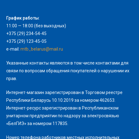
График работы
:
11:00 — 18:00 (без выходных)
+375 (29) 234-54-45
+375 (29) 123-45-05
e-mail:
mtb_belarus@mail.ru
Указанные контакты являются в том числе контактами для
связи по вопросам обращения покупателей о нарушении их
прав.
Интернет-магазин зарегистрирован в Торговом реестре
Республики Беларусь 10.10.2019 за номером 462653.
Интернет-ресурс зарегистрирован в Республиканском
унитарном предприятии по надзору за электросвязью
«БелГИЭ» за номером 117835.
Номер телефона работников местных исполнительных