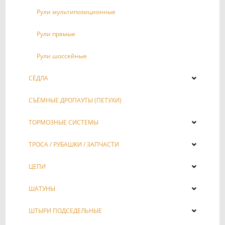
Рули мультипозиционные
Рули прямые
Рули шоссейные
СЁДЛА
СЪЁМНЫЕ ДРОПАУТЫ (ПЕТУХИ)
ТОРМОЗНЫЕ СИСТЕМЫ
ТРОСА / РУБАШКИ / ЗАПЧАСТИ
ЦЕПИ
ШАТУНЫ
ШТЫРИ ПОДСЕДЕЛЬНЫЕ