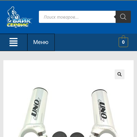
Меню
0