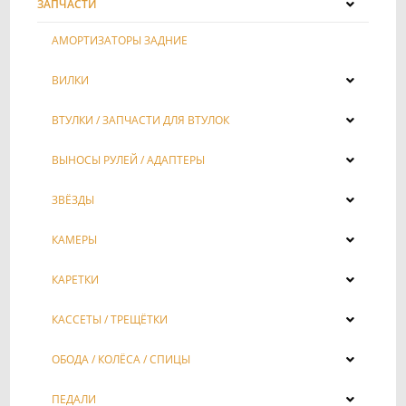
ЗАПЧАСТИ
АМОРТИЗАТОРЫ ЗАДНИЕ
ВИЛКИ
ВТУЛКИ / ЗАПЧАСТИ ДЛЯ ВТУЛОК
ВЫНОСЫ РУЛЕЙ / АДАПТЕРЫ
ЗВЁЗДЫ
КАМЕРЫ
КАРЕТКИ
КАССЕТЫ / ТРЕЩЁТКИ
ОБОДА / КОЛЁСА / СПИЦЫ
ПЕДАЛИ