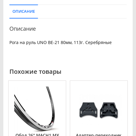
ОПИСАНИЕ
Описание
Рога на руль UNO BE-21 80мм, 113г. Серебряные
Похожие товары
Обод 26″ MACH1 MX
Адаптер-переходник