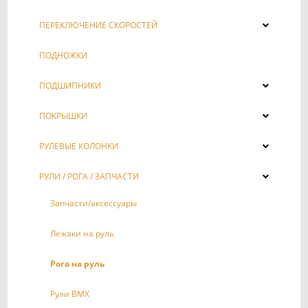
ПЕРЕКЛЮЧЕНИЕ СКОРОСТЕЙ
ПОДНОЖКИ
ПОДШИПНИКИ
ПОКРЫШКИ
РУЛЕВЫЕ КОЛОНКИ
РУЛИ / РОГА / ЗАПЧАСТИ
Запчасти/аксессуары
Лежаки на руль
Рога на руль
Рули BMX