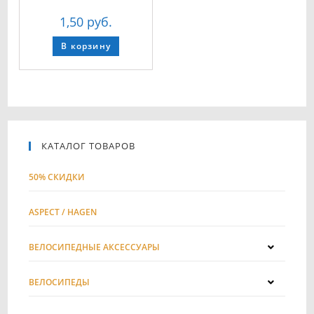
1,50
руб.
В корзину
КАТАЛОГ ТОВАРОВ
50% СКИДКИ
ASPECT / HAGEN
ВЕЛОСИПЕДНЫЕ АКСЕССУАРЫ
ВЕЛОСИПЕДЫ