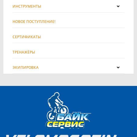
ИНСТРУМЕНТЫ
НОВОЕ ПОСТУПЛЕНИЕ!
СЕРТИФИКАТЫ
ТРЕНАЖЁРЫ
ЭКИПИРОВКА