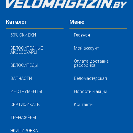
Каталог
Меню
50% СКИДКИ
Главная
ВЕЛОСИПЕДНЫЕ
Мой аккаунт
АКСЕССУАРЫ
Оплата, доставка,
ВЕЛОСИПЕДЫ
рассрочка
ЗАПЧАСТИ
Веломастерская
ИНСТРУМЕНТЫ
Новости и акции
СЕРТИФИКАТЫ
Контакты
ТРЕНАЖЁРЫ
ЭКИПИРОВКА