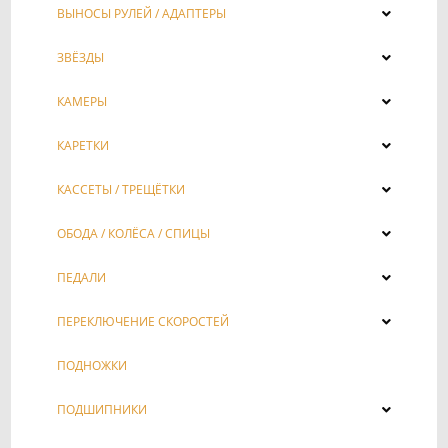
ВЫНОСЫ РУЛЕЙ / АДАПТЕРЫ
ЗВЁЗДЫ
КАМЕРЫ
КАРЕТКИ
КАССЕТЫ / ТРЕЩЁТКИ
ОБОДА / КОЛЁСА / СПИЦЫ
ПЕДАЛИ
ПЕРЕКЛЮЧЕНИЕ СКОРОСТЕЙ
ПОДНОЖКИ
ПОДШИПНИКИ