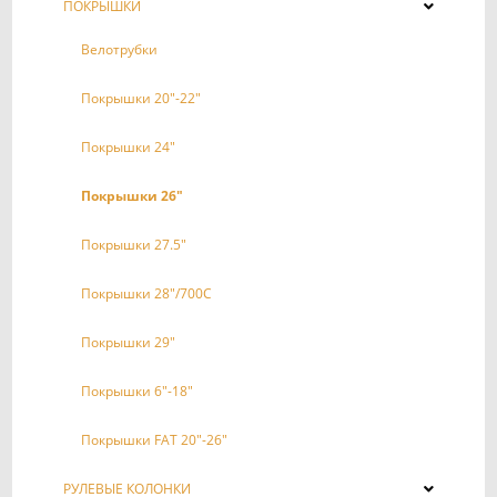
ПОКРЫШКИ
Велотрубки
Покрышки 20"-22"
Покрышки 24"
Покрышки 26"
Покрышки 27.5"
Покрышки 28"/700С
Покрышки 29"
Покрышки 6"-18"
Покрышки FAT 20"-26"
РУЛЕВЫЕ КОЛОНКИ