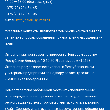
11:00 — 18:00 (без выходных)
+375 (29) 234-54-45
+375 (29) 123-45-05
e-mail:
mtb_belarus@mail.ru
Указанные контакты являются в том числе контактами для
связи по вопросам обращения покупателей о нарушении их
прав.
Интернет-магазин зарегистрирован в Торговом реестре
Республики Беларусь 10.10.2019 за номером 462653.
Интернет-ресурс зарегистрирован в Республиканском
унитарном предприятии по надзору за электросвязью
«БелГИЭ» за номером 117835.
Номер телефона работников местных исполнительных
и распорядительных органов по месту государственной
регистрации Частного торгового унитарного предприятия
«Байк-Сервис», уполномоченных рассматривать обращения