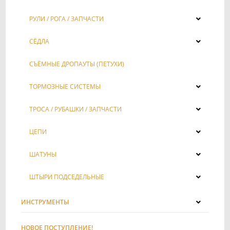
РУЛИ / РОГА / ЗАПЧАСТИ
СЁДЛА
СЪЁМНЫЕ ДРОПАУТЫ (ПЕТУХИ)
ТОРМОЗНЫЕ СИСТЕМЫ
ТРОСА / РУБАШКИ / ЗАПЧАСТИ
ЦЕПИ
ШАТУНЫ
ШТЫРИ ПОДСЕДЕЛЬНЫЕ
ИНСТРУМЕНТЫ
НОВОЕ ПОСТУПЛЕНИЕ!