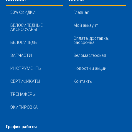
50% СКИДКИ
Главная
ВЕЛОСИПЕДНЫЕ
Мой аккаунт
АКСЕССУАРЫ
Оплата, доставка,
ВЕЛОСИПЕДЫ
рассрочка
ЗАПЧАСТИ
Веломастерская
ИНСТРУМЕНТЫ
Новости и акции
СЕРТИФИКАТЫ
Контакты
ТРЕНАЖЁРЫ
ЭКИПИРОВКА
График работы
: