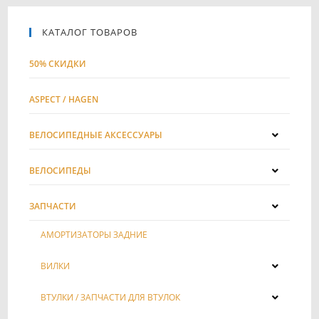
КАТАЛОГ ТОВАРОВ
50% СКИДКИ
ASPECT / HAGEN
ВЕЛОСИПЕДНЫЕ АКСЕССУАРЫ
ВЕЛОСИПЕДЫ
ЗАПЧАСТИ
АМОРТИЗАТОРЫ ЗАДНИЕ
ВИЛКИ
ВТУЛКИ / ЗАПЧАСТИ ДЛЯ ВТУЛОК