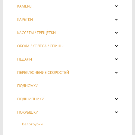
КАМЕРЫ
КАРЕТКИ
КАССЕТЫ / ТРЕЩЁТКИ
ОБОДА / КОЛЁСА / СПИЦЫ
ПЕДАЛИ
ПЕРЕКЛЮЧЕНИЕ СКОРОСТЕЙ
ПОДНОЖКИ
ПОДШИПНИКИ
ПОКРЫШКИ
Велотрубки