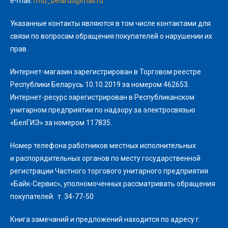
e-mail:
mtb_belarus@mail.ru
Указанные контакты являются в том числе контактами для
связи по вопросам обращения покупателей о нарушении их
прав.
Интернет-магазин зарегистрирован в Торговом реестре
Республики Беларусь 10.10.2019 за номером 462653.
Интернет-ресурс зарегистрирован в Республиканском
унитарном предприятии по надзору за электросвязью
«БелГИЭ» за номером 117835.
Номер телефона работников местных исполнительных
и распорядительных органов по месту государственной
регистрации Частного торгового унитарного предприятия
«Байк-Сервис», уполномоченных рассматривать обращения
покупателей: т. 34-77-50
Книга замечаний и предложений находится по адресу г.