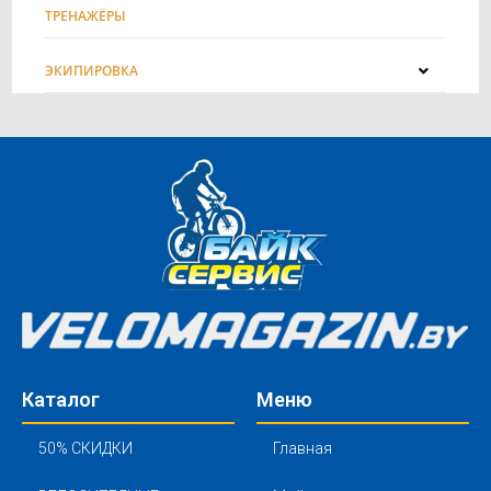
ТРЕНАЖЁРЫ
ЭКИПИРОВКА
Каталог
Меню
50% СКИДКИ
Главная