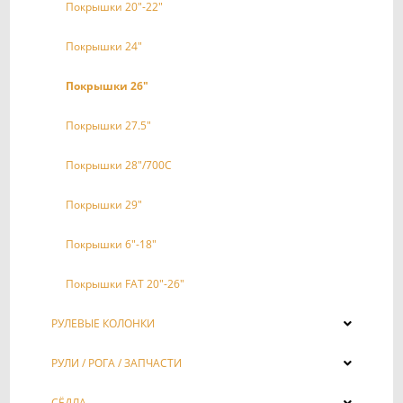
Покрышки 20"-22"
Покрышки 24"
Покрышки 26"
Покрышки 27.5"
Покрышки 28"/700С
Покрышки 29"
Покрышки 6"-18"
Покрышки FAT 20"-26"
РУЛЕВЫЕ КОЛОНКИ
РУЛИ / РОГА / ЗАПЧАСТИ
СЁДЛА