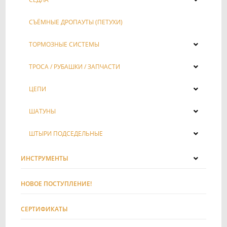
СЪЁМНЫЕ ДРОПАУТЫ (ПЕТУХИ)
ТОРМОЗНЫЕ СИСТЕМЫ
ТРОСА / РУБАШКИ / ЗАПЧАСТИ
ЦЕПИ
ШАТУНЫ
ШТЫРИ ПОДСЕДЕЛЬНЫЕ
ИНСТРУМЕНТЫ
НОВОЕ ПОСТУПЛЕНИЕ!
СЕРТИФИКАТЫ