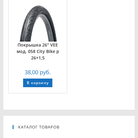
Покрышка 26″ VEE
мод. 058 City Bike р
26×1,5
38,00
руб.
В корзину
КАТАЛОГ ТОВАРОВ