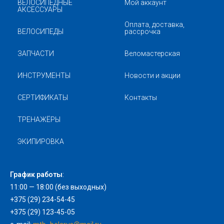
ВЕЛОСИПЕДНЫЕ
Мой аккаунт
АКСЕССУАРЫ
Оплата, доставка,
ВЕЛОСИПЕДЫ
рассрочка
ЗАПЧАСТИ
Веломастерская
ИНСТРУМЕНТЫ
Новости и акции
СЕРТИФИКАТЫ
Контакты
ТРЕНАЖЁРЫ
ЭКИПИРОВКА
График работы
:
11:00 — 18:00 (без выходных)
+375 (29) 234-54-45
+375 (29) 123-45-05