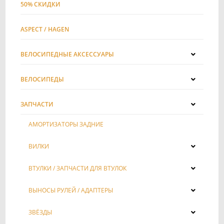
50% СКИДКИ
ASPECT / HAGEN
ВЕЛОСИПЕДНЫЕ АКСЕССУАРЫ
ВЕЛОСИПЕДЫ
ЗАПЧАСТИ
АМОРТИЗАТОРЫ ЗАДНИЕ
ВИЛКИ
ВТУЛКИ / ЗАПЧАСТИ ДЛЯ ВТУЛОК
ВЫНОСЫ РУЛЕЙ / АДАПТЕРЫ
ЗВЁЗДЫ