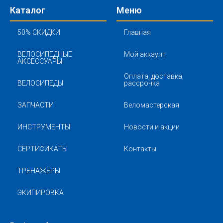
Каталог
Меню
50% СКИДКИ
Главная
ВЕЛОСИПЕДНЫЕ
Мой аккаунт
АКСЕССУАРЫ
Оплата, доставка,
ВЕЛОСИПЕДЫ
рассрочка
ЗАПЧАСТИ
Веломастерская
ИНСТРУМЕНТЫ
Новости и акции
СЕРТИФИКАТЫ
Контакты
ТРЕНАЖЁРЫ
ЭКИПИРОВКА