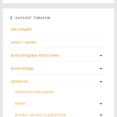
КАТАЛОГ ТОВАРОВ
50% СКИДКИ
ASPECT / HAGEN
ВЕЛОСИПЕДНЫЕ АКСЕССУАРЫ
ВЕЛОСИПЕДЫ
ЗАПЧАСТИ
АМОРТИЗАТОРЫ ЗАДНИЕ
ВИЛКИ
ВТУЛКИ / ЗАПЧАСТИ ДЛЯ ВТУЛОК