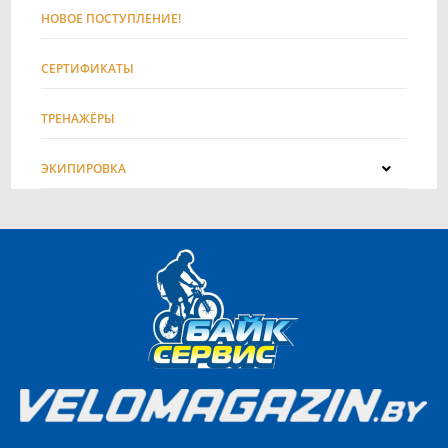
НОВОЕ ПОСТУПЛЕНИЕ!
СЕРТИФИКАТЫ
ТРЕНАЖЁРЫ
ЭКИПИРОВКА