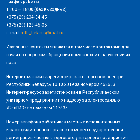
График работы
:
11:00 — 18:00 (без выходных)
+375 (29) 234-54-45
+375 (29) 123-45-05
e-mail:
mtb_belarus@mail.ru
Указанные контакты являются в том числе контактами для
связи по вопросам обращения покупателей о нарушении их
прав.
Интернет-магазин зарегистрирован в Торговом реестре
Республики Беларусь 10.10.2019 за номером 462653.
Интернет-ресурс зарегистрирован в Республиканском
унитарном предприятии по надзору за электросвязью
«БелГИЭ» за номером 117835.
Номер телефона работников местных исполнительных
и распорядительных органов по месту государственной
регистрации Частного торгового унитарного предприятия