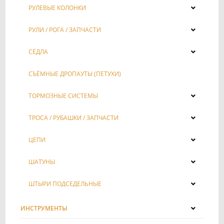
РУЛЕВЫЕ КОЛОНКИ
РУЛИ / РОГА / ЗАПЧАСТИ
СЁДЛА
СЪЁМНЫЕ ДРОПАУТЫ (ПЕТУХИ)
ТОРМОЗНЫЕ СИСТЕМЫ
ТРОСА / РУБАШКИ / ЗАПЧАСТИ
ЦЕПИ
ШАТУНЫ
ШТЫРИ ПОДСЕДЕЛЬНЫЕ
ИНСТРУМЕНТЫ