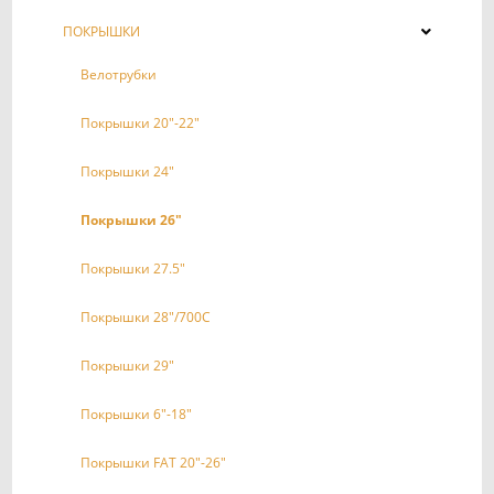
ПОКРЫШКИ
Велотрубки
Покрышки 20"-22"
Покрышки 24"
Покрышки 26"
Покрышки 27.5"
Покрышки 28"/700С
Покрышки 29"
Покрышки 6"-18"
Покрышки FAT 20"-26"