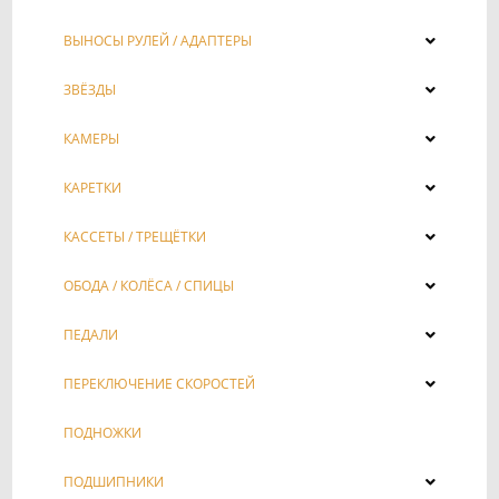
ВЫНОСЫ РУЛЕЙ / АДАПТЕРЫ
ЗВЁЗДЫ
КАМЕРЫ
КАРЕТКИ
КАССЕТЫ / ТРЕЩЁТКИ
ОБОДА / КОЛЁСА / СПИЦЫ
ПЕДАЛИ
ПЕРЕКЛЮЧЕНИЕ СКОРОСТЕЙ
ПОДНОЖКИ
ПОДШИПНИКИ