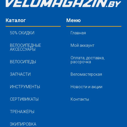
Каталог
Меню
50% СКИДКИ
Главная
ВЕЛОСИПЕДНЫЕ
Мой аккаунт
АКСЕССУАРЫ
Оплата, доставка,
ВЕЛОСИПЕДЫ
рассрочка
ЗАПЧАСТИ
Веломастерская
ИНСТРУМЕНТЫ
Новости и акции
СЕРТИФИКАТЫ
Контакты
ТРЕНАЖЁРЫ
ЭКИПИРОВКА