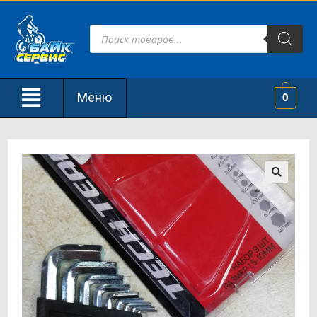
Меню
0