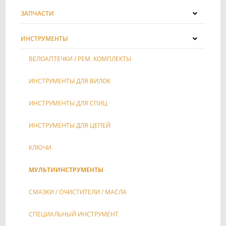
ЗАПЧАСТИ
ИНСТРУМЕНТЫ
ВЕЛОАПТЕЧКИ / РЕМ. КОМПЛЕКТЫ
ИНСТРУМЕНТЫ ДЛЯ ВИЛОК
ИНСТРУМЕНТЫ ДЛЯ СПИЦ
ИНСТРУМЕНТЫ ДЛЯ ЦЕПЕЙ
КЛЮЧИ
МУЛЬТИИНСТРУМЕНТЫ
СМАЗКИ / ОЧИСТИТЕЛИ / МАСЛА
СПЕЦИАЛЬНЫЙ ИНСТРУМЕНТ