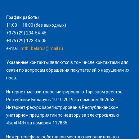
График работы
:
11:00 — 18:00 (без выходных)
+375 (29) 234-54-45
+375 (29) 123-45-05
e-mail:
mtb_belarus@mail.ru
Указанные контакты являются в том числе контактами для
связи по вопросам обращения покупателей о нарушении их
прав.
Интернет-магазин зарегистрирован в Торговом реестре
Республики Беларусь 10.10.2019 за номером 462653.
Интернет-ресурс зарегистрирован в Республиканском
унитарном предприятии по надзору за электросвязью
«БелГИЭ» за номером 117835.
Номер телефона работников местных исполнительных