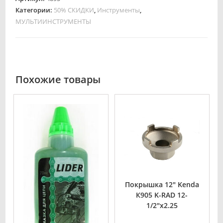
Категории:
50% СКИДКИ
,
Инструменты
,
МУЛЬТИИНСТРУМЕНТЫ
Похожие товары
Покрышка 12″ Kenda
К905 K-RAD 12-
1/2″x2.25