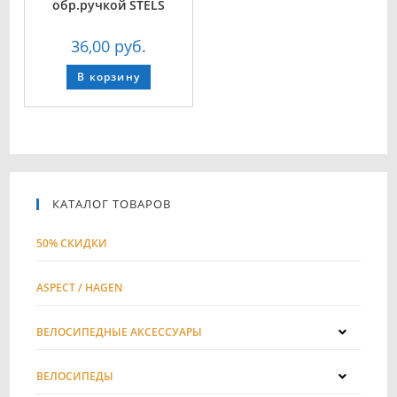
обр.ручкой STELS
36,00
руб.
В корзину
КАТАЛОГ ТОВАРОВ
50% СКИДКИ
ASPECT / HAGEN
ВЕЛОСИПЕДНЫЕ АКСЕССУАРЫ
ВЕЛОСИПЕДЫ