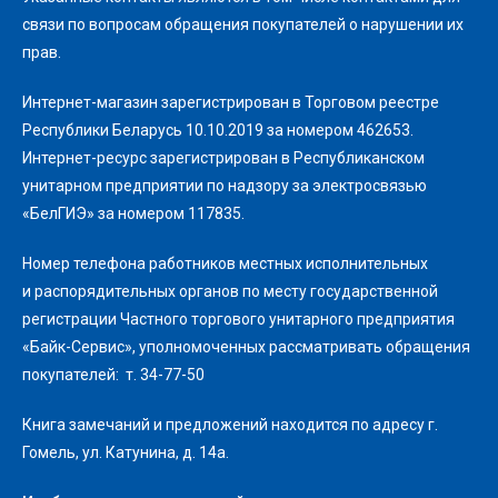
связи по вопросам обращения покупателей о нарушении их
прав.
Интернет-магазин зарегистрирован в Торговом реестре
Республики Беларусь 10.10.2019 за номером 462653.
Интернет-ресурс зарегистрирован в Республиканском
унитарном предприятии по надзору за электросвязью
«БелГИЭ» за номером 117835.
Номер телефона работников местных исполнительных
и распорядительных органов по месту государственной
регистрации Частного торгового унитарного предприятия
«Байк-Сервис», уполномоченных рассматривать обращения
покупателей: т. 34-77-50
Книга замечаний и предложений находится по адресу г.
Гомель, ул. Катунина, д. 14а.