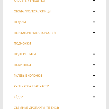
КАССЕТЫ / ТРЕЩЁТКИ
ОБОДА / КОЛЁСА / СПИЦЫ
ПЕДАЛИ
ПЕРЕКЛЮЧЕНИЕ СКОРОСТЕЙ
ПОДНОЖКИ
ПОДШИПНИКИ
ПОКРЫШКИ
РУЛЕВЫЕ КОЛОНКИ
РУЛИ / РОГА / ЗАПЧАСТИ
СЁДЛА
СЪЁМНЫЕ ДРОПАУТЫ (ПЕТУХИ)