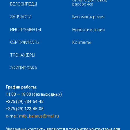
Оплата, доставка,
ВЕЛОСИПЕДЫ
рассрочка
ЗАПЧАСТИ
Веломастерская
ИНСТРУМЕНТЫ
Новости и акции
СЕРТИФИКАТЫ
Контакты
ТРЕНАЖЁРЫ
ЭКИПИРОВКА
График работы
:
11:00 — 18:00 (без выходных)
+375 (29) 234-54-45
+375 (29) 123-45-05
e-mail:
mtb_belarus@mail.ru
Указанные контакты являются в том числе контактами для