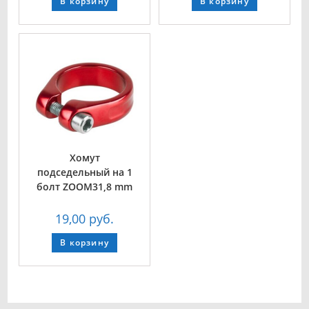
В корзину
В корзину
Хомут
подседельный на 1
болт ZOOM31,8 mm
19,00
руб.
В корзину