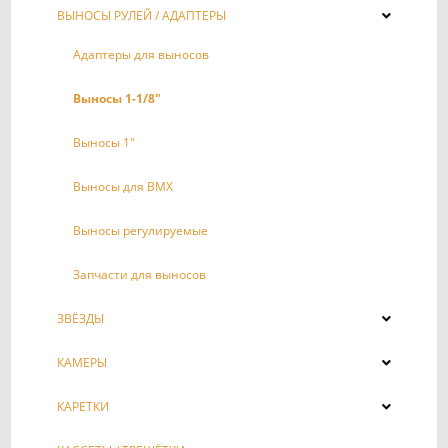
ВЫНОСЫ РУЛЕЙ / АДАПТЕРЫ
Адаптеры для выносов
Выносы 1-1/8"
Выносы 1"
Выносы для BMX
Выносы регулируемые
Запчасти для выносов
ЗВЁЗДЫ
КАМЕРЫ
КАРЕТКИ