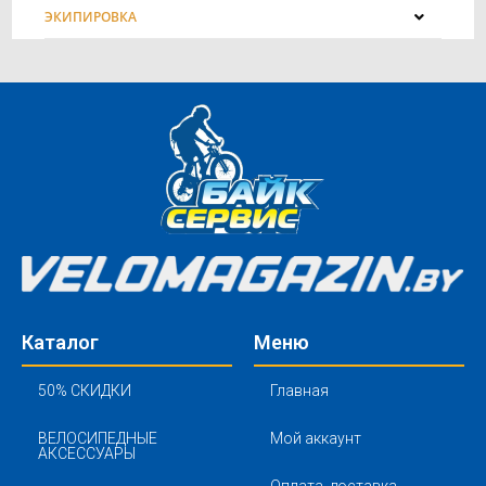
ЭКИПИРОВКА
Каталог
Меню
50% СКИДКИ
Главная
ВЕЛОСИПЕДНЫЕ
Мой аккаунт
АКСЕССУАРЫ