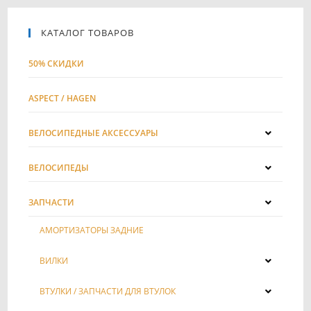
КАТАЛОГ ТОВАРОВ
50% СКИДКИ
ASPECT / HAGEN
ВЕЛОСИПЕДНЫЕ АКСЕССУАРЫ
ВЕЛОСИПЕДЫ
ЗАПЧАСТИ
АМОРТИЗАТОРЫ ЗАДНИЕ
ВИЛКИ
ВТУЛКИ / ЗАПЧАСТИ ДЛЯ ВТУЛОК