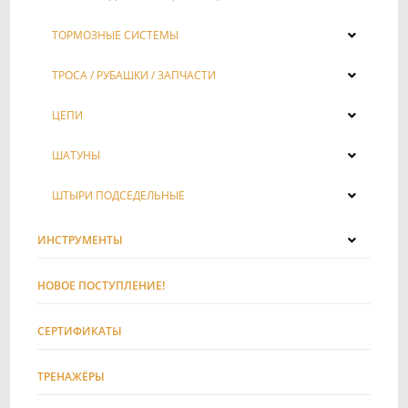
ТОРМОЗНЫЕ СИСТЕМЫ
ТРОСА / РУБАШКИ / ЗАПЧАСТИ
ЦЕПИ
ШАТУНЫ
ШТЫРИ ПОДСЕДЕЛЬНЫЕ
ИНСТРУМЕНТЫ
НОВОЕ ПОСТУПЛЕНИЕ!
СЕРТИФИКАТЫ
ТРЕНАЖЁРЫ