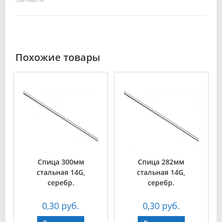
Похожие товары
Спица 300мм
Спица 282мм
стальная 14G,
стальная 14G,
серебр.
серебр.
0,30
руб.
0,30
руб.