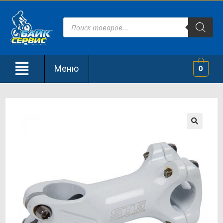
Меню
0