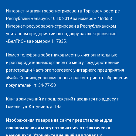
Интернет-магазин зарегистрирован в Торговом реестре
Республики Беларусь 10.10.2019 за номером 462653.
Интернет-ресурс зарегистрирован в Республиканском
унитарном предприятии по надзору за электросвязью
«БелГИЭ» за номером 117835.
Номер телефона работников местных исполнительных
и распорядительных органов по месту государственной
регистрации Частного торгового унитарного предприятия
«Байк-Сервис», уполномоченных рассматривать обращения
покупателей: т. 34-77-50
Книга замечаний и предложений находится по адресу г.
Гомель, ул. Катунина, д. 14а.
Изображения товаров на сайте представлены для
ознакомления и могут отличаться от фактически
имеющихся. Уточняйте внешний вид товара у