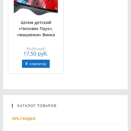
Шлем детский
«Человек Паук»,
«машинки» Винка
35,00
руб.
17,50
руб.
В корзину
КАТАЛОГ ТОВАРОВ
50% СКИДКИ