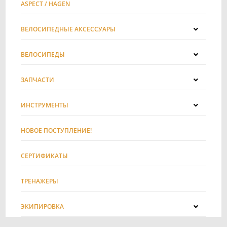
ASPECT / HAGEN
ВЕЛОСИПЕДНЫЕ АКСЕССУАРЫ
ВЕЛОСИПЕДЫ
ЗАПЧАСТИ
ИНСТРУМЕНТЫ
НОВОЕ ПОСТУПЛЕНИЕ!
СЕРТИФИКАТЫ
ТРЕНАЖЁРЫ
ЭКИПИРОВКА