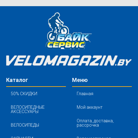
Каталог
Меню
50% СКИДКИ
Главная
ВЕЛОСИПЕДНЫЕ
Мой аккаунт
АКСЕССУАРЫ
Оплата, доставка,
ВЕЛОСИПЕДЫ
рассрочка