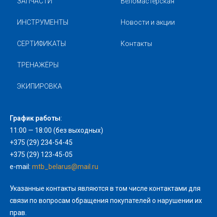
ЗАПЧАСТИ
Веломастерская
ИНСТРУМЕНТЫ
Новости и акции
СЕРТИФИКАТЫ
Контакты
ТРЕНАЖЁРЫ
ЭКИПИРОВКА
График работы
:
11:00 — 18:00 (без выходных)
+375 (29) 234-54-45
+375 (29) 123-45-05
e-mail:
mtb_belarus@mail.ru
Указанные контакты являются в том числе контактами для
связи по вопросам обращения покупателей о нарушении их
прав.