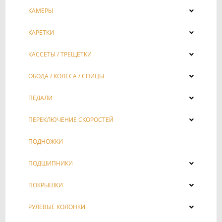
КАМЕРЫ
КАРЕТКИ
КАССЕТЫ / ТРЕЩЁТКИ
ОБОДА / КОЛЁСА / СПИЦЫ
ПЕДАЛИ
ПЕРЕКЛЮЧЕНИЕ СКОРОСТЕЙ
ПОДНОЖКИ
ПОДШИПНИКИ
ПОКРЫШКИ
РУЛЕВЫЕ КОЛОНКИ