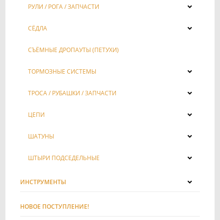
РУЛИ / РОГА / ЗАПЧАСТИ
СЁДЛА
СЪЁМНЫЕ ДРОПАУТЫ (ПЕТУХИ)
ТОРМОЗНЫЕ СИСТЕМЫ
ТРОСА / РУБАШКИ / ЗАПЧАСТИ
ЦЕПИ
ШАТУНЫ
ШТЫРИ ПОДСЕДЕЛЬНЫЕ
ИНСТРУМЕНТЫ
НОВОЕ ПОСТУПЛЕНИЕ!