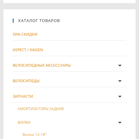
КАТАЛОГ ТОВАРОВ
50% СКИДКИ
ASPECT / HAGEN
ВЕЛОСИПЕДНЫЕ АКСЕССУАРЫ
ВЕЛОСИПЕДЫ
ЗАПЧАСТИ
АМОРТИЗАТОРЫ ЗАДНИЕ
ВИЛКИ
Вилки 12-18"