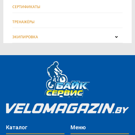
СЕРТИФИКАТЫ
ТРЕНАЖЁРЫ
ЭКИПИРОВКА
Каталог
Меню