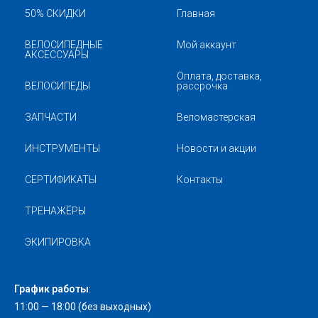
50% СКИДКИ
Главная
ВЕЛОСИПЕДНЫЕ
Мой аккаунт
АКСЕССУАРЫ
Оплата, доставка,
ВЕЛОСИПЕДЫ
рассрочка
ЗАПЧАСТИ
Веломастерская
ИНСТРУМЕНТЫ
Новости и акции
СЕРТИФИКАТЫ
Контакты
ТРЕНАЖЁРЫ
ЭКИПИРОВКА
График работы
:
11:00 — 18:00 (без выходных)