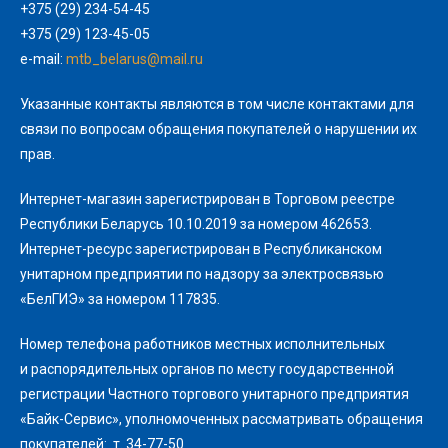
+375 (29) 234-54-45
+375 (29) 123-45-05
e-mail:
mtb_belarus@mail.ru
Указанные контакты являются в том числе контактами для
связи по вопросам обращения покупателей о нарушении их
прав.
Интернет-магазин зарегистрирован в Торговом реестре
Республики Беларусь 10.10.2019 за номером 462653.
Интернет-ресурс зарегистрирован в Республиканском
унитарном предприятии по надзору за электросвязью
«БелГИЭ» за номером 117835.
Номер телефона работников местных исполнительных
и распорядительных органов по месту государственной
регистрации Частного торгового унитарного предприятия
«Байк-Сервис», уполномоченных рассматривать обращения
покупателей: т. 34-77-50